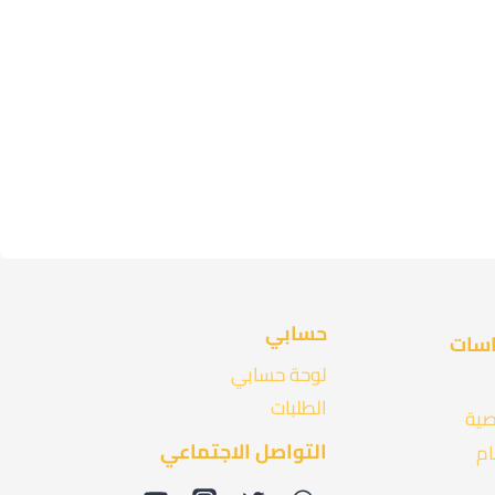
حسابي
اسات
لوحة حسابي
الطلبات
صية
التواصل الاجتماعي
ام