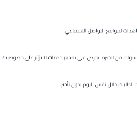
شاهدات لمواقع التواصل الاجتماعي.
ذ الطلبات خلال نفس اليوم بدون تأخير.