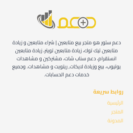
دعم ستور هو متجر بيع متابعين | شراء متابعين و زيادة
متابعين تيك توك، زيادة متابعين تويتر، زيادة متابعين
انستقرام، دعم سناب شات، مشتركين و مشاهدات
يوتيوب، بيع وزيادة لايكات, ريتويت و مشاهدات. وجميع
خدمات دعم الحسابات.
روابط سريعة
الرئيسية
المتجر
المدونة