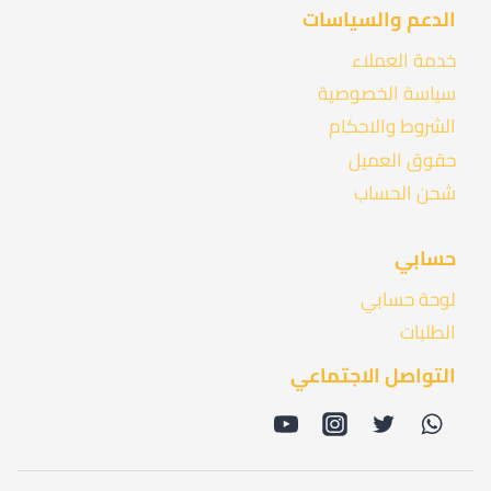
الدعم والسياسات
خدمة العملاء
سياسة الخصوصية
الشروط والاحكام
حقوق العميل
شحن الحساب
حسابي
لوحة حسابي
الطلبات
التواصل الاجتماعي