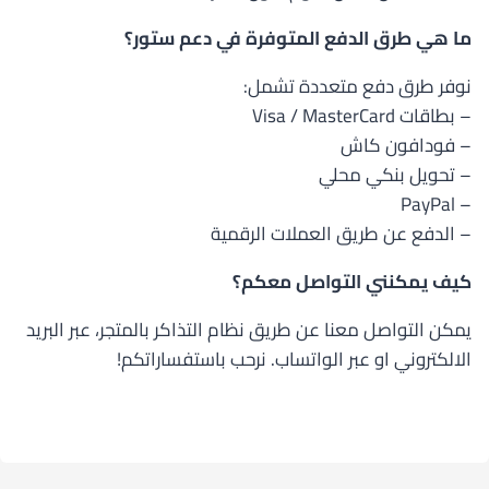
ما هي طرق الدفع المتوفرة في دعم ستور؟
نوفر طرق دفع متعددة تشمل:
– بطاقات Visa / MasterCard
– فودافون كاش
– تحويل بنكي محلي
– PayPal
– الدفع عن طريق العملات الرقمية
كيف يمكنني التواصل معكم؟
يمكن التواصل معنا عن طريق نظام التذاكر بالمتجر، عبر البريد
الالكتروني او عبر الواتساب. نرحب باستفساراتكم!