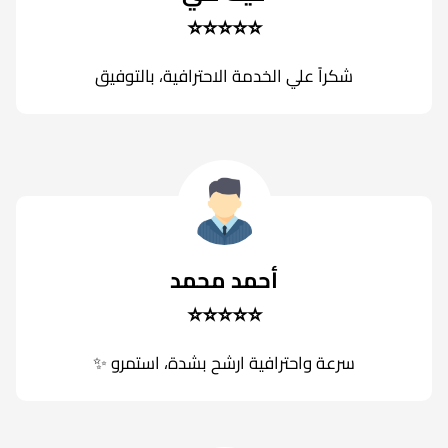
⭐⭐⭐⭐⭐
شكراً علي الخدمة الاحترافية، بالتوفيق
أحمد محمد
⭐⭐⭐⭐⭐
سرعة واحترافية ارشح بشدة، استمرو ✨